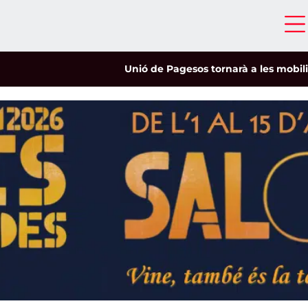
Unió de Pagesos tornarà a les mobilitzacions 