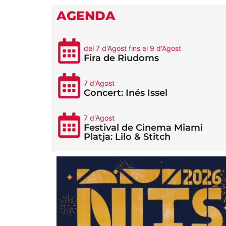
AGENDA
del 7 d'Agost fins el 9 d'Agost
Fira de Riudoms
7 d'Agost
Concert: Inés Issel
7 d'Agost
Festival de Cinema Miami
Platja: Lilo & Stitch