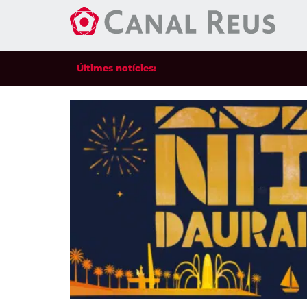
Últimes notícies: