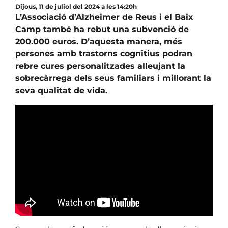
Dijous, 11 de juliol del 2024 a les 14:20h
L’Associació d’Alzheimer de Reus i el Baix
Camp també ha rebut una subvenció de
200.000 euros. D’aquesta manera, més
persones amb trastorns cognitius podran
rebre cures personalitzades alleujant la
sobrecàrrega dels seus familiars i millorant la
seva qualitat de vida.