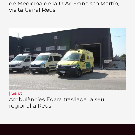
de Medicina de la URV, Francisco Martín,
visita Canal Reus
|
Salut
Ambulàncies Egara trasllada la seu
regional a Reus