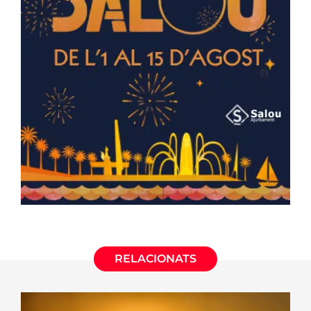
RELACIONATS