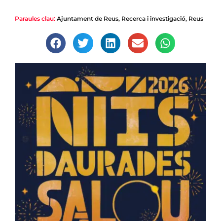
Paraules clau:
Ajuntament de Reus
,
Recerca i investigació
,
Reus