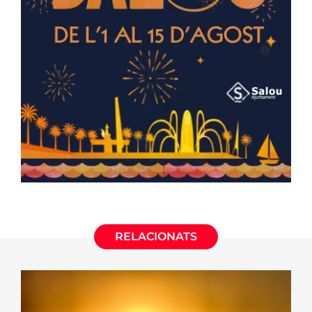
RELACIONATS