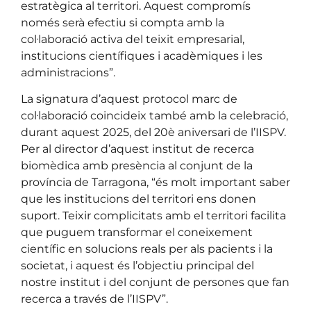
estratègica al territori. Aquest compromís
només serà efectiu si compta amb la
col·laboració activa del teixit empresarial,
institucions científiques i acadèmiques i les
administracions”.
La signatura d’aquest protocol marc de
col·laboració coincideix també amb la celebració,
durant aquest 2025, del 20è aniversari de l’IISPV.
Per al director d’aquest institut de recerca
biomèdica amb presència al conjunt de la
província de Tarragona, “és molt important saber
que les institucions del territori ens donen
suport. Teixir complicitats amb el territori facilita
que puguem transformar el coneixement
científic en solucions reals per als pacients i la
societat, i aquest és l’objectiu principal del
nostre institut i del conjunt de persones que fan
recerca a través de l’IISPV”.