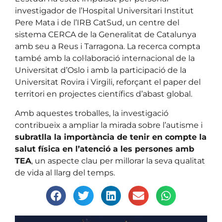
investigador de l’Hospital Universitari Institut
Pere Mata i de l’IRB CatSud, un centre del
sistema CERCA de la Generalitat de Catalunya
amb seu a Reus i Tarragona. La recerca compta
també amb la col·laboració internacional de la
Universitat d’Oslo i amb la participació de la
Universitat Rovira i Virgili, reforçant el paper del
territori en projectes científics d’abast global.
Amb aquestes troballes, la investigació
contribueix a ampliar la mirada sobre l’autisme i
subratlla la importància de tenir en compte la
salut física en l’atenció a les persones amb
TEA
, un aspecte clau per millorar la seva qualitat
de vida al llarg del temps.