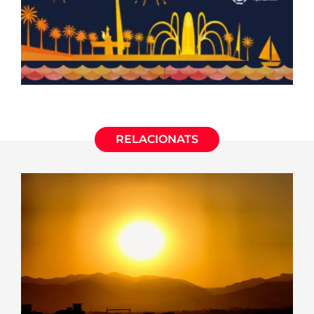
RELACIONATS