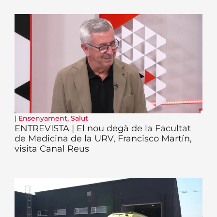
|
Ensenyament
,
Salut
ENTREVISTA | El nou degà de la Facultat
de Medicina de la URV, Francisco Martín,
visita Canal Reus