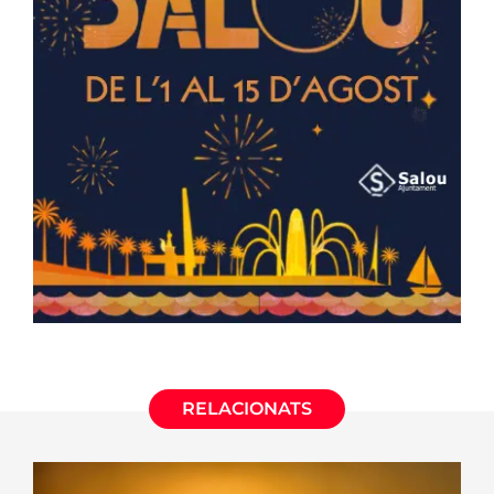
RELACIONATS