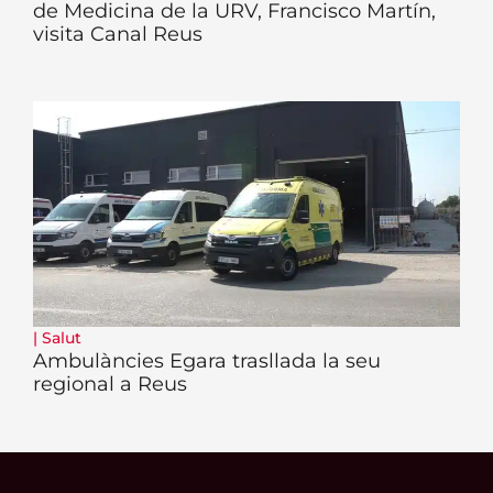
de Medicina de la URV, Francisco Martín,
visita Canal Reus
|
Salut
Ambulàncies Egara trasllada la seu
regional a Reus