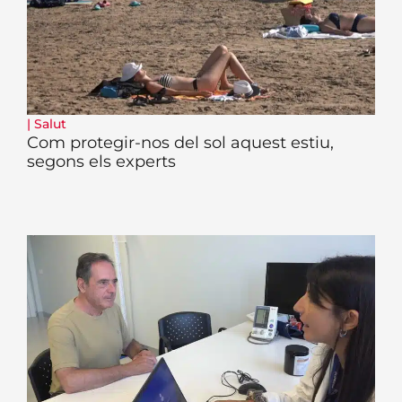
|
Salut
Com protegir-nos del sol aquest estiu,
segons els experts