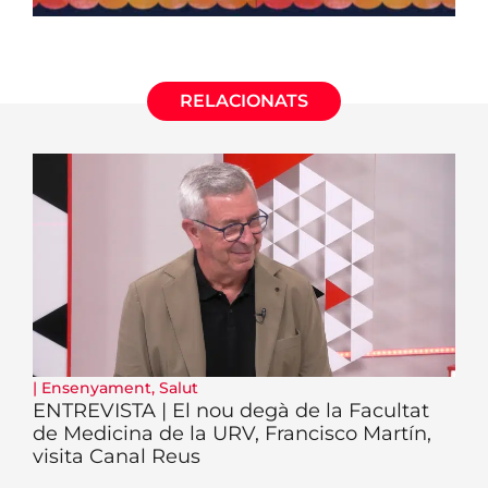
RELACIONATS
|
Ensenyament
,
Salut
ENTREVISTA | El nou degà de la Facultat
de Medicina de la URV, Francisco Martín,
visita Canal Reus