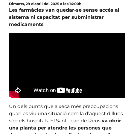
Dimarts, 29 d'abril del 2025 a les 14:00h
Les farmàcies van quedar-se sense accés al
sistema ni capacitat per subministrar
medicaments
Un dels punts que aixeca més preocupacions
quan es viu una situació com la d’aquest dilluns
són els hospitals. El Sant Joan de Reus
va obrir
una planta per atendre les persones que