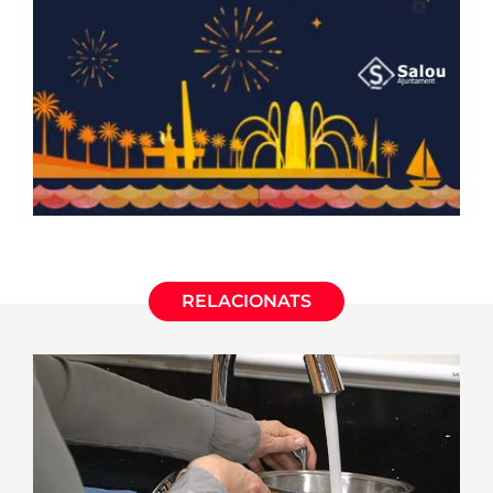
RELACIONATS