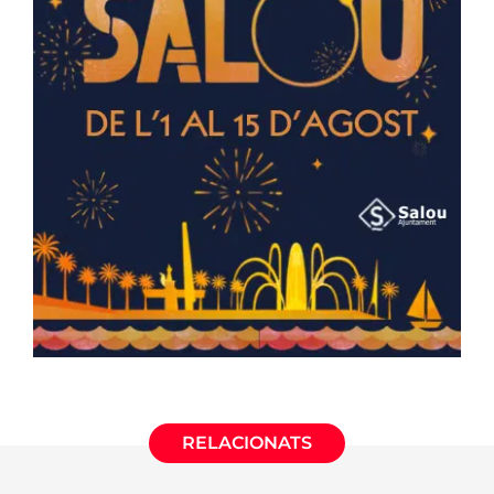
RELACIONATS