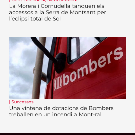
La Morera i Cornudella tanquen els
accessos a la Serra de Montsant per
l’eclipsi total de Sol
|
Successos
Una vintena de dotacions de Bombers
treballen en un incendi a Mont-ral