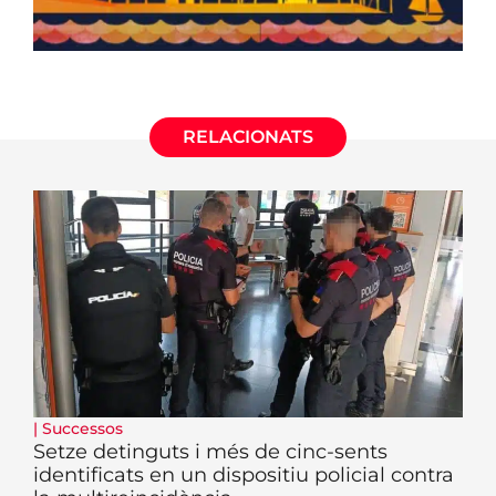
RELACIONATS
|
Successos
Setze detinguts i més de cinc-sents
identificats en un dispositiu policial contra