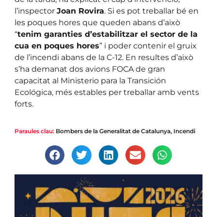
l’inspector
Joan Rovira
. Si es pot treballar bé en
les poques hores que queden abans d’això
“
tenim garanties d’estabilitzar el sector de la
cua en poques hores
” i poder contenir el gruix
de l’incendi abans de la C-12. En resultes d’això
s’ha demanat dos avions FOCA de gran
capacitat al Ministerio para la Transición
Ecológica, més estables per treballar amb vents
forts.
Paraules clau:
Bombers de la Generalitat de Catalunya
,
Incendi