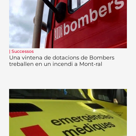
|
Successos
Una vintena de dotacions de Bombers
treballen en un incendi a Mont-ral