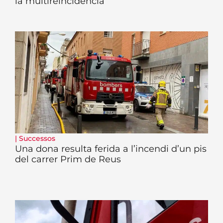
la multireincidència
|
Successos
Una dona resulta ferida a l’incendi d’un pis
del carrer Prim de Reus