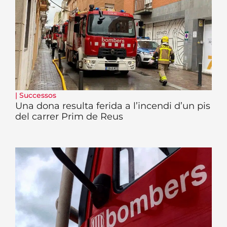
|
Successos
Una dona resulta ferida a l’incendi d’un pis
del carrer Prim de Reus