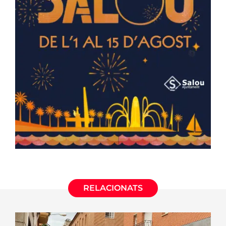
RELACIONATS