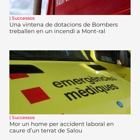
|
Successos
Una vintena de dotacions de Bombers
treballen en un incendi a Mont-ral
|
Successos
Mor un home per accident laboral en
caure d’un terrat de Salou