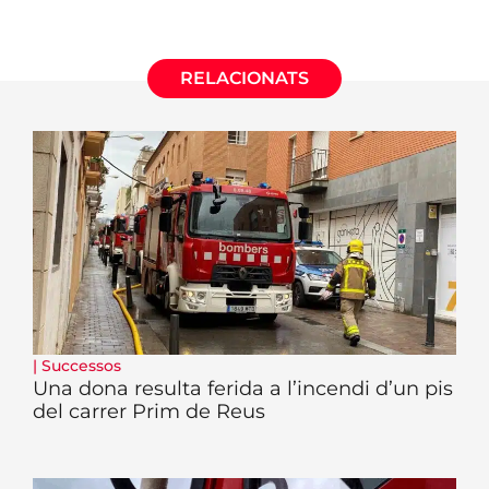
RELACIONATS
|
Successos
Una dona resulta ferida a l’incendi d’un pis
del carrer Prim de Reus