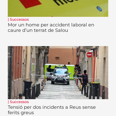
|
Successos
Mor un home per accident laboral en
caure d’un terrat de Salou
|
Successos
Tensió per dos incidents a Reus sense
ferits greus