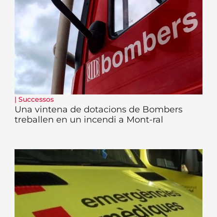
|
Successos
Una vintena de dotacions de Bombers
treballen en un incendi a Mont-ral