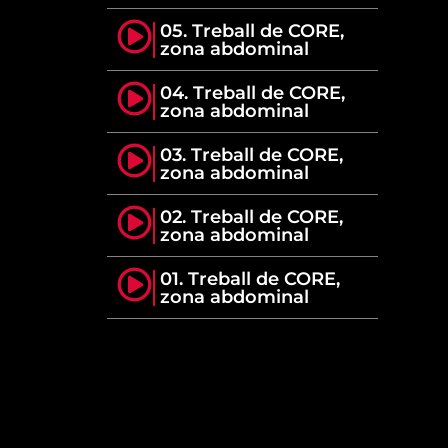
05. Treball de CORE,
zona abdominal
04. Treball de CORE,
zona abdominal
03. Treball de CORE,
zona abdominal
02. Treball de CORE,
zona abdominal
01. Treball de CORE,
zona abdominal