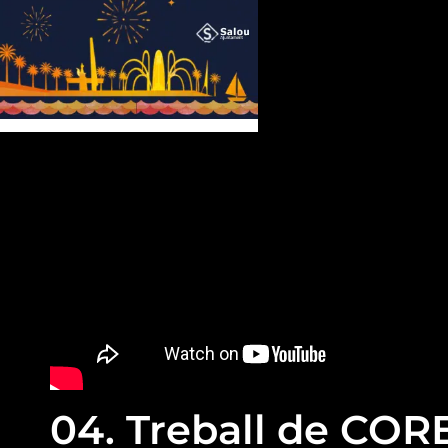
04. Treball de COR