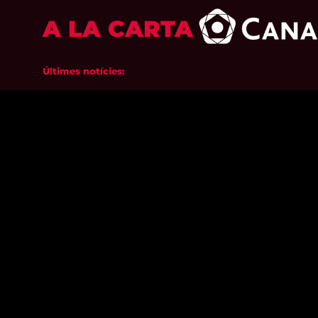
A LA CARTA
Últimes notícies: