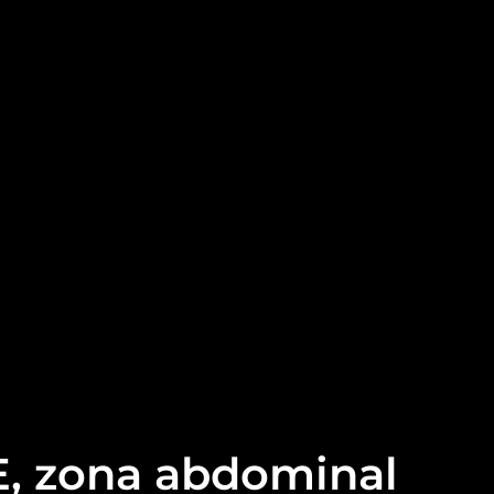
E, zona abdominal