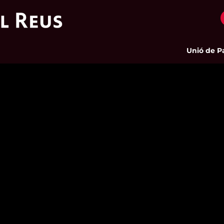
Unió de Pages