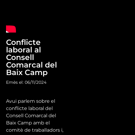
Conflicte
laboral al
Consell
Comarcal del
Baix Camp
Emès el: 06/11/2024
Avui parlem sobre el
conflicte laboral del
Consell Comarcal del
Baix Camp amb el
comitè de traballadors i,