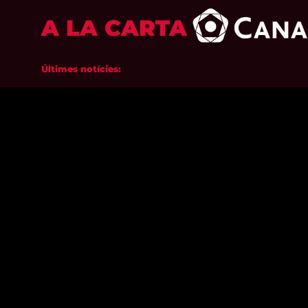
A LA CARTA
Últimes notícies: