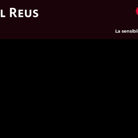
La sensibilit