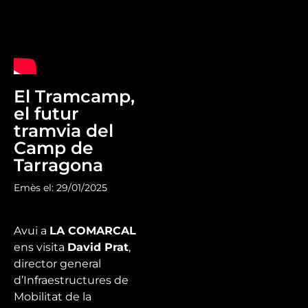
El Tramcamp,
el futur
tramvia del
Camp de
Tarragona
Emès el: 29/01/2025
Avui a
LA COMARCAL
ens visita
David Prat
,
director general
d’Infraestructures de
Mobilitat de la