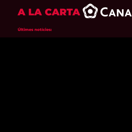
A LA CARTA
Últimes notícies: