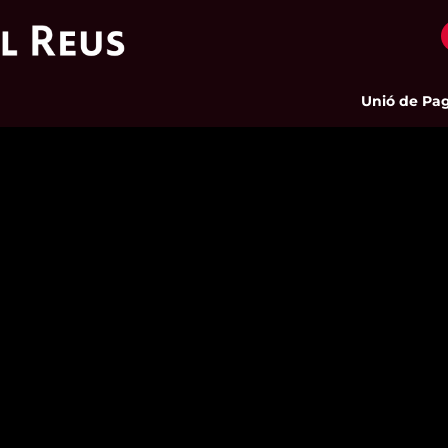
Unió de Pageso