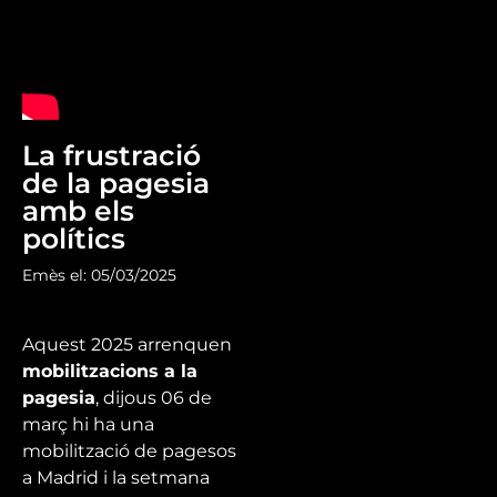
La frustració
de la pagesia
amb els
polítics
Emès el: 05/03/2025
Aquest 2025 arrenquen
mobilitzacions a la
pagesia
, dijous 06 de
març hi ha una
mobilització de pagesos
a Madrid i la setmana