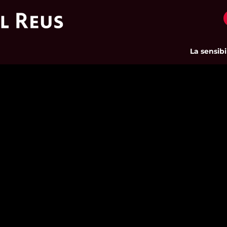
La sensibilit