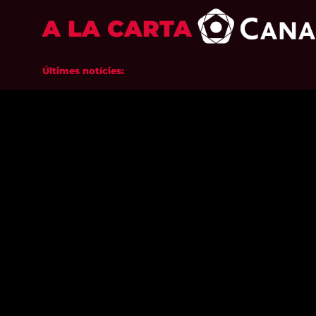
A LA CARTA
Últimes notícies: