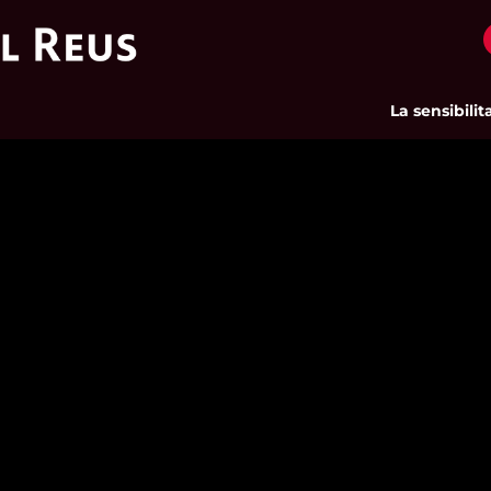
La sensibilitat