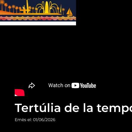
Tertúlia de la tem
Emès el: 01/06/2026