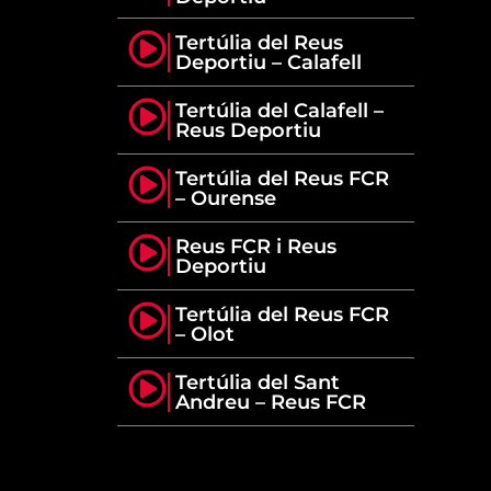
Tertúlia del Reus
Deportiu – Calafell
Tertúlia del Calafell –
Reus Deportiu
Tertúlia del Reus FCR
– Ourense
Reus FCR i Reus
Deportiu
Tertúlia del Reus FCR
– Olot
Tertúlia del Sant
Andreu – Reus FCR