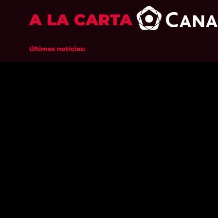
A LA CARTA
Últimes notícies: