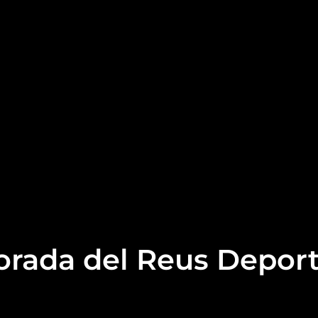
porada del Reus Deport