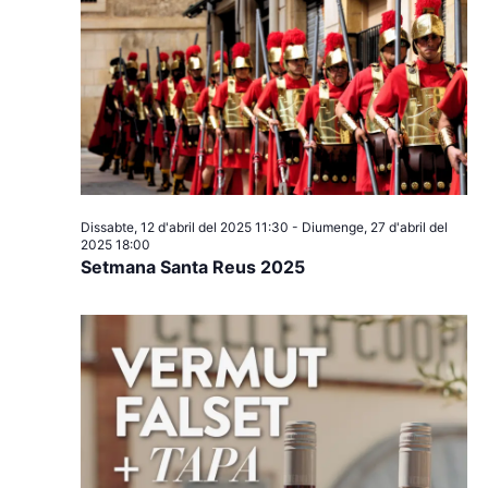
Dissabte, 12 d'abril del 2025 11:30
-
Diumenge, 27 d'abril del
2025 18:00
Setmana Santa Reus 2025