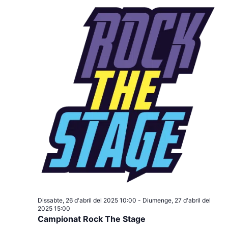
Dissabte, 26 d'abril del 2025 10:00
-
Diumenge, 27 d'abril del
2025 15:00
Campionat Rock The Stage