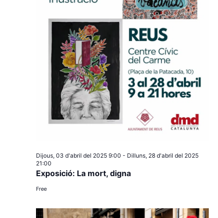
Dijous, 03 d'abril del 2025 9:00
-
Dilluns, 28 d'abril del 2025
21:00
Exposició: La mort, digna
Free