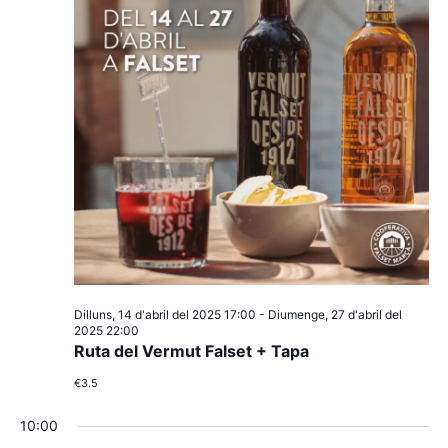
Dilluns, 14 d'abril del 2025 17:00
-
Diumenge, 27 d'abril del
2025 22:00
Ruta del Vermut Falset + Tapa
€3.5
10:00