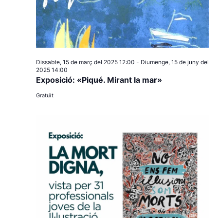
Dissabte, 15 de març del 2025 12:00
-
Diumenge, 15 de juny del
2025 14:00
Exposició: «Piqué. Mirant la mar»
Gratuït