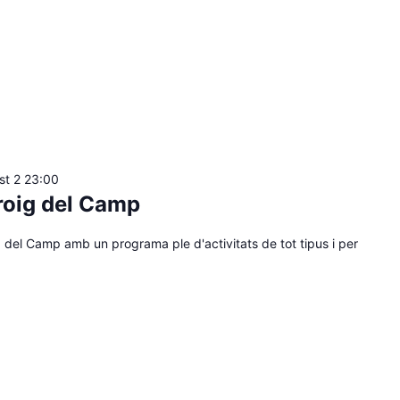
st 2 23:00
roig del Camp
g del Camp amb un programa ple d'activitats de tot tipus i per