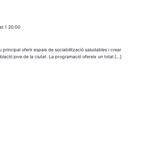
st 1 20:00
 principal oferir espais de sociabilització saludables i crear
lació jove de la ciutat. La programació ofereix un total […]