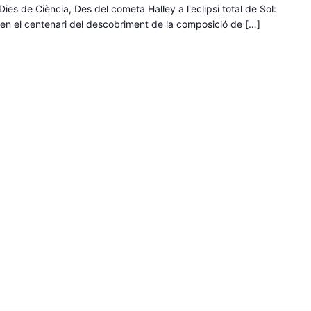
ies de Ciència, Des del cometa Halley a l'eclipsi total de Sol:
en el centenari del descobriment de la composició de […]