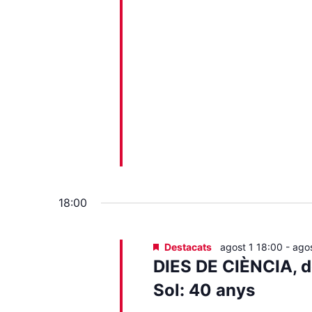
18:00
Destacats
agost 1 18:00
-
ago
DIES DE CIÈNCIA, de
Sol: 40 anys