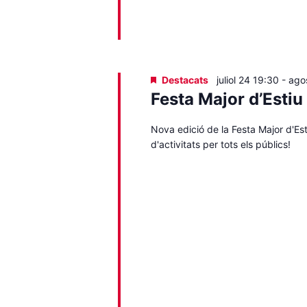
Destacats
juliol 24 19:30
-
ago
Festa Major d’Estiu
Nova edició de la Festa Major d'Es
d'activitats per tots els públics!