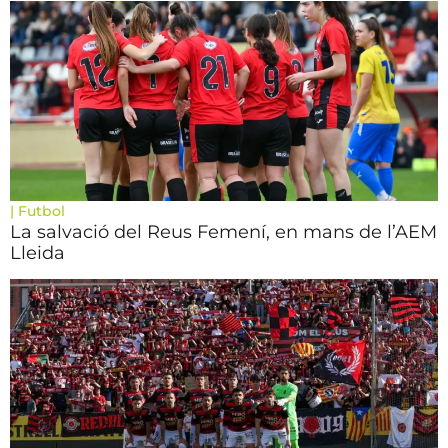
|
Futbol
La salvació del Reus Femení, en mans de l’AEM
Lleida