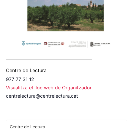
Centre de Lectura
977 77 31 12
Visualitza el lloc web de Organitzador
centrelectura@centrelectura.cat
Centre de Lectura