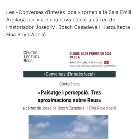
Les «Converses d’interès local» tornen a la Sala Emili
Argilaga per viure una nova edició a càrrec de
l’historiador Josep M. Bosch Casadevall i l’arquitecta
Fina Royo Abelló.