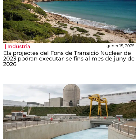
gener 15, 2025
|
Indústria
Els projectes del Fons de Transició Nuclear de
2023 podran executar-se fins al mes de juny de
2026