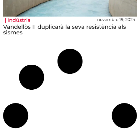
novembre 19, 2024
|
Indústria
Vandellòs II duplicarà la seva resistència als
sismes