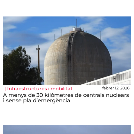
febrer 12, 2026
|
Infraestructures i mobilitat
A menys de 30 kilòmetres de centrals nuclears
i sense pla d’emergència