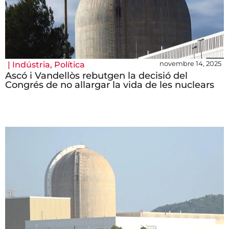
novembre 14, 2025
|
Indústria
,
Política
Ascó i Vandellòs rebutgen la decisió del
Congrés de no allargar la vida de les nuclears