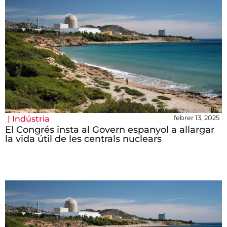
febrer 13, 2025
|
Indústria
El Congrés insta al Govern espanyol a allargar
la vida útil de les centrals nuclears