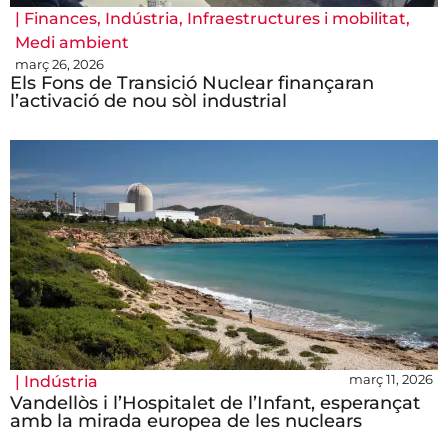
|
Finances
,
Indústria
,
Infraestructures i mobilitat
,
Medi ambient
març 26, 2026
Els Fons de Transició Nuclear finançaran
l’activació de nou sòl industrial
març 11, 2026
|
Indústria
Vandellòs i l’Hospitalet de l’Infant, esperançat
amb la mirada europea de les nuclears