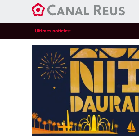
Últimes notícies: