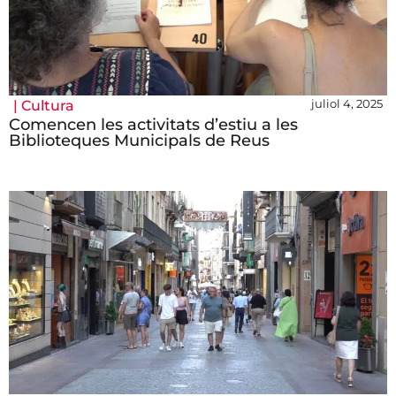
juliol 4, 2025
|
Cultura
Comencen les activitats d’estiu a les
Biblioteques Municipals de Reus