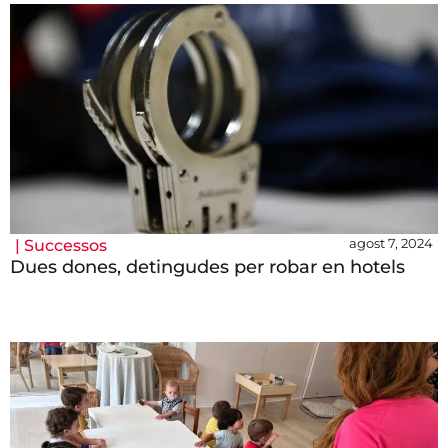
agost 7, 2024
|
Successos
Dues dones, detingudes per robar en hotels