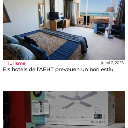
juliol 2, 2026
|
Turisme
Els hotels de l’AEHT preveuen un bon estiu