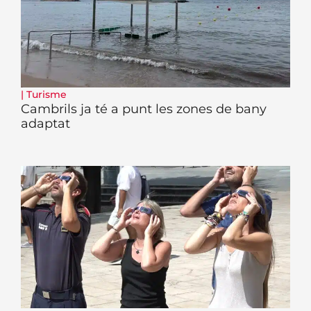
|
Turisme
Cambrils ja té a punt les zones de bany
adaptat