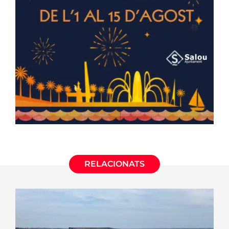
RELACIONATS