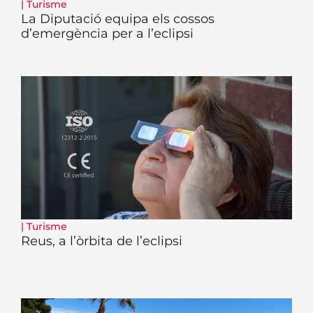
|
Turisme
La Diputació equipa els cossos
d’emergència per a l’eclipsi
|
Turisme
Reus, a l’òrbita de l’eclipsi