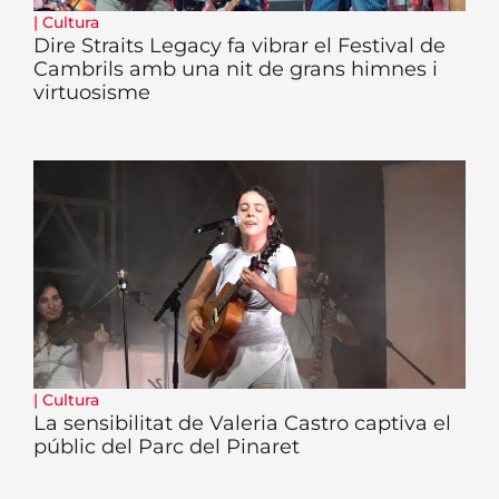
|
Cultura
Dire Straits Legacy fa vibrar el Festival de
Cambrils amb una nit de grans himnes i
virtuosisme
|
Cultura
La sensibilitat de Valeria Castro captiva el
públic del Parc del Pinaret