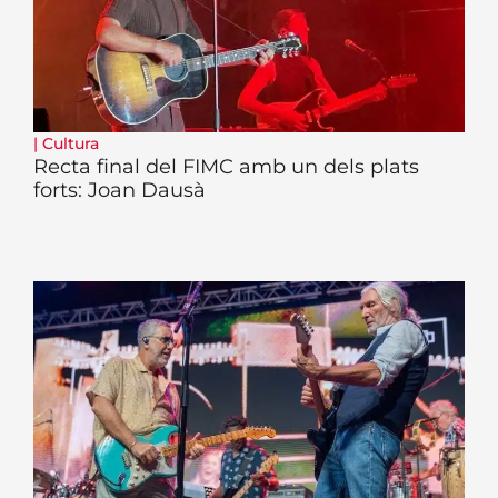
|
Cultura
Recta final del FIMC amb un dels plats
forts: Joan Dausà