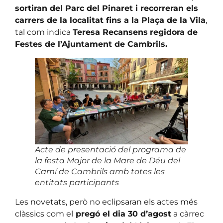
sortiran del Parc del Pinaret i recorreran els
carrers de la localitat fins a la Plaça de la Vila
,
tal com indica
Teresa Recansens
regidora de
Festes de l’Ajuntament de Cambrils.
Acte de presentació del programa de
la festa Major de la Mare de Déu del
Camí de Cambrils amb totes les
entitats participants
Les novetats, però no eclipsaran els actes més
clàssics com el
pregó el dia 30 d’agost
a càrrec