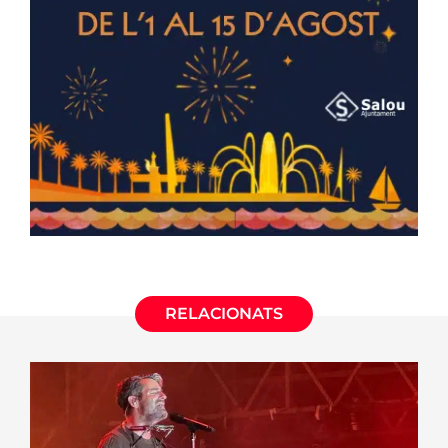
RELACIONATS