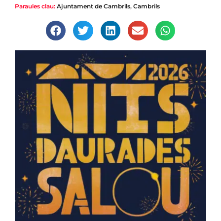
Paraules clau:
Ajuntament de Cambrils
,
Cambrils