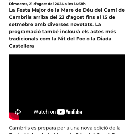
Dimecres, 21 d'agost del 2024 a les 14:38h
La Festa Major de la Mare de Déu del Camí de
Cambrils arriba del 23 d’agost fins al 15 de
setmebre amb diverses novetats. La
programació també inclourà els actes més
tradicionals com la Nit del Foc o la Diada
Castellera
Cambrils es prepara per a una nova edició de la