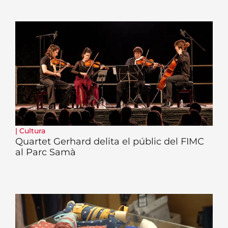
|
Cultura
Quartet Gerhard delita el públic del FIMC
al Parc Samà