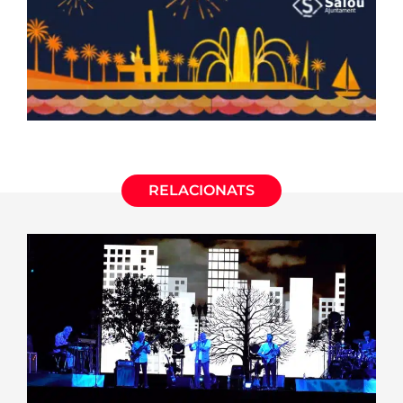
RELACIONATS