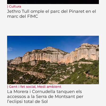
|
Cultura
Jethro Tull omple el parc del Pinaret en el
marc del FIMC
|
Gent i fet social
,
Medi ambient
La Morera i Cornudella tanquen els
accessos a la Serra de Montsant per
l’eclipsi total de Sol