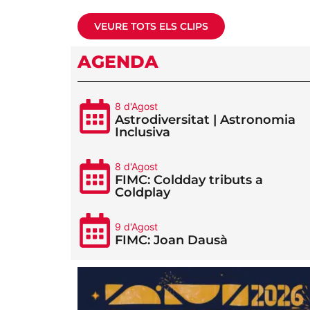
VEURE TOTS ELS CLIPS
AGENDA
8 d'Agost
Astrodiversitat | Astronomia
Inclusiva
8 d'Agost
FIMC: Coldday tributs a
Coldplay
9 d'Agost
FIMC: Joan Dausà