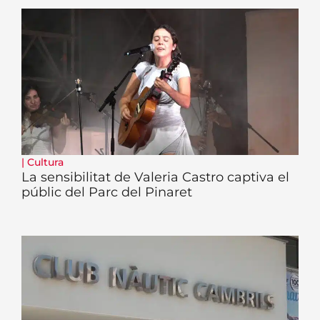
|
Cultura
La sensibilitat de Valeria Castro captiva el
públic del Parc del Pinaret