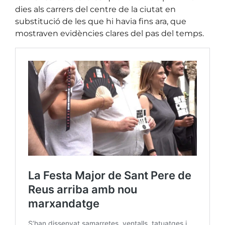
dies als carrers del centre de la ciutat en
substitució de les que hi havia fins ara, que
mostraven evidències clares del pas del temps.