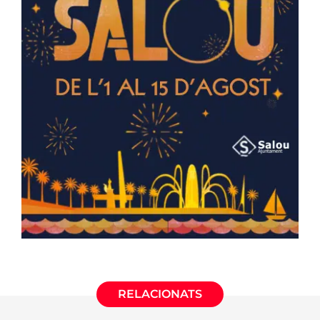
RELACIONATS