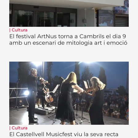
|
Cultura
El festival ArtNus torna a Cambrils el dia 9
amb un escenari de mitologia art i emoció
|
Cultura
El Castellvell Musicfest viu la seva recta