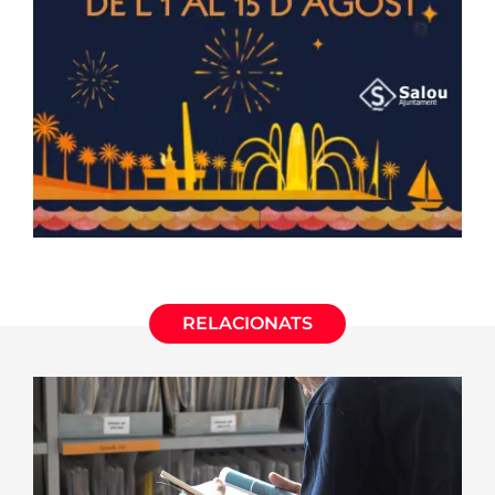
RELACIONATS