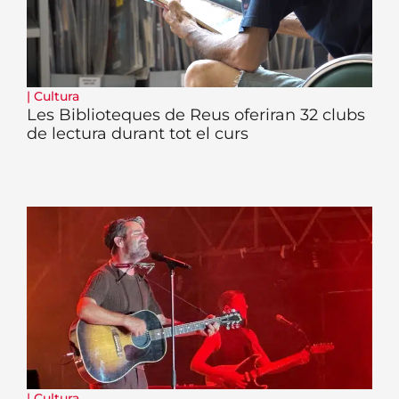
|
Cultura
Les Biblioteques de Reus oferiran 32 clubs
de lectura durant tot el curs
|
Cultura