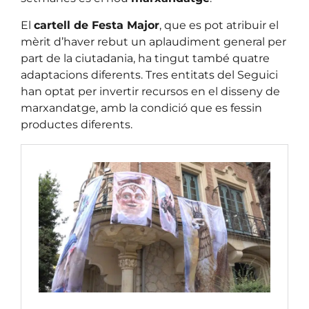
El
cartell de Festa Major
, que es pot atribuir el
mèrit d’haver rebut un aplaudiment general per
part de la ciutadania, ha tingut també quatre
adaptacions diferents. Tres entitats del Seguici
han optat per invertir recursos en el disseny de
marxandatge, amb la condició que es fessin
productes diferents.