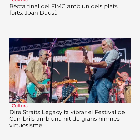
Recta final del FIMC amb un dels plats
forts: Joan Dausà
|
Cultura
Dire Straits Legacy fa vibrar el Festival de
Cambrils amb una nit de grans himnes i
virtuosisme