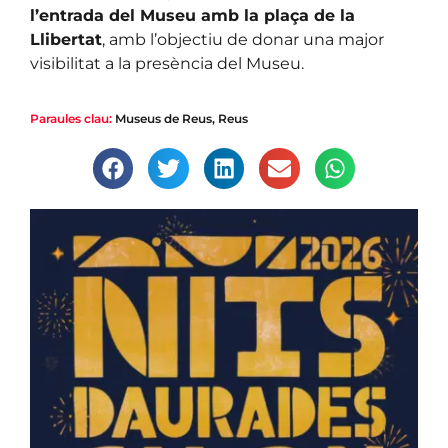
l’entrada del Museu amb la plaça de la
Llibertat
, amb l’objectiu de donar una major
visibilitat a la presència del Museu.
Paraules clau:
Museus de Reus
,
Reus