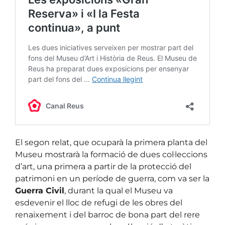
El segon relat, que ocuparà la primera planta del
Museu mostrarà la formació de dues col·leccions
d’art, una primera a partir de la protecció del
patrimoni en un període de guerra, com va ser la
Guerra Civil
, durant la qual el Museu va
esdevenir el lloc de refugi de les obres del
renaixement i del barroc de bona part del rere