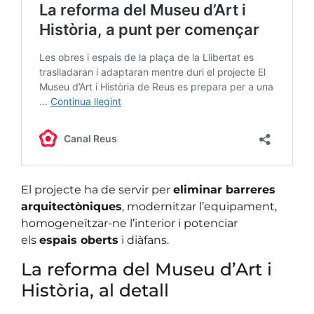
El projecte ha de servir per
eliminar barreres
arquitectòniques
, modernitzar l’equipament,
homogeneïtzar-ne l’interior i potenciar
els
espais oberts
i diàfans.
La reforma del Museu d’Art i
Història, al detall