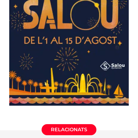
RELACIONATS