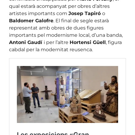
qual estarà acompanyat per obres d’altres
artistes importants com
Josep Tapiró
o
Baldomer Galofre
. El final de segle estarà
representat amb obres de dues figures
importants pel modernisme local, d’una banda,
Antoni Gaudí
i per l’altre
Hortensi Güell
, figura
cabdal per la modernitat reusenca.