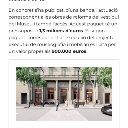
En concret s’ha publicat, d’una banda, l’actuació
corresponent a les obres de reforma del vestíbul
del Museu i també l’accés. Aquest paquet té un
pressupost d’
1,3 milions d’euros
. El segon
paquet, corresponent a l’execució del projecte
executiu de museografia i mobiliari es licita per
un valor proper als
900.000 euros
.