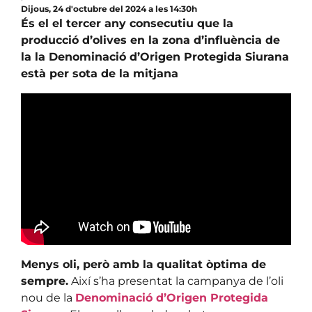
Dijous, 24 d'octubre del 2024 a les 14:30h
És el el tercer any consecutiu que la
producció d’olives en la zona d’influència de
la la Denominació d’Origen Protegida Siurana
està per sota de la mitjana
Menys oli, però amb la qualitat òptima de
sempre.
Així s’ha presentat la campanya de l’oli
nou de la
Denominació d’Origen Protegida