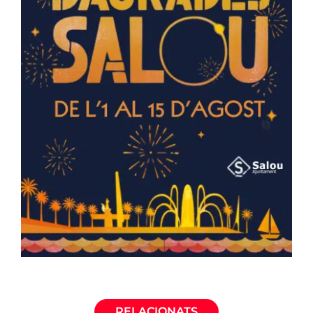
RELACIONATS