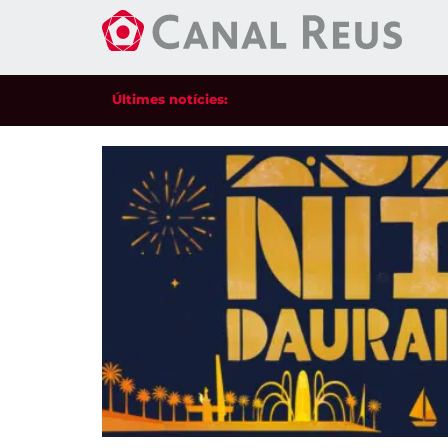
Últimes notícies: