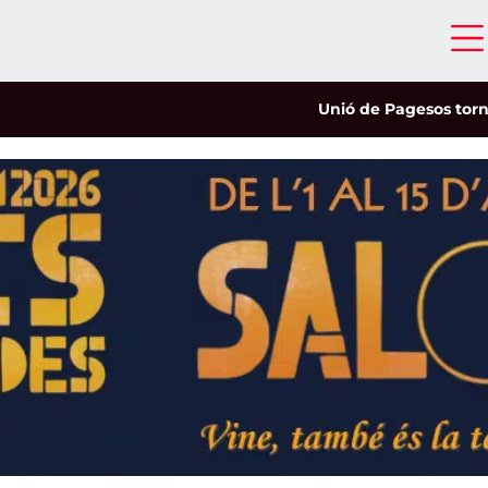
Unió de Pagesos tornarà a 