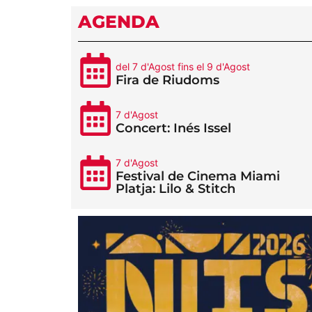
AGENDA
del 7 d'Agost fins el 9 d'Agost
Fira de Riudoms
7 d'Agost
Concert: Inés Issel
7 d'Agost
Festival de Cinema Miami
Platja: Lilo & Stitch