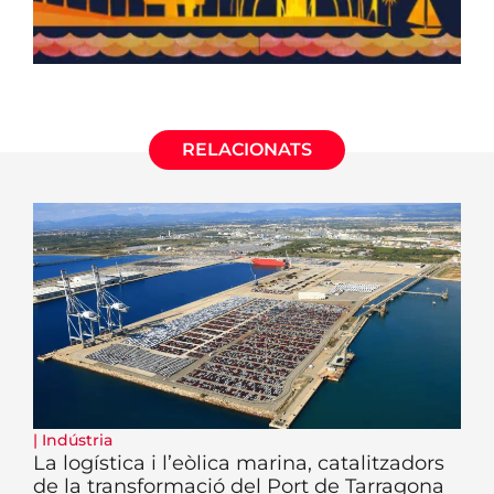
RELACIONATS
|
Indústria
La logística i l’eòlica marina, catalitzadors
de la transformació del Port de Tarragona