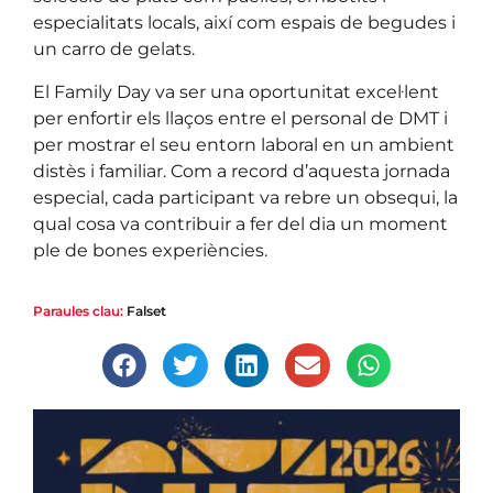
especialitats locals, així com espais de begudes i
un carro de gelats.
El Family Day va ser una oportunitat excel·lent
per enfortir els llaços entre el personal de DMT i
per mostrar el seu entorn laboral en un ambient
distès i familiar. Com a record d’aquesta jornada
especial, cada participant va rebre un obsequi, la
qual cosa va contribuir a fer del dia un moment
ple de bones experiències.
Paraules clau:
Falset