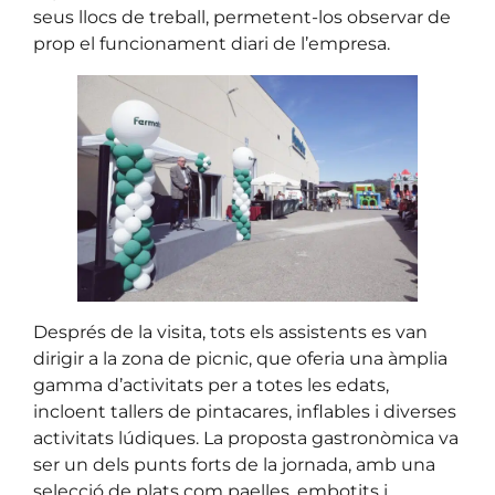
seus llocs de treball, permetent-los observar de
prop el funcionament diari de l’empresa.
Després de la visita, tots els assistents es van
dirigir a la zona de picnic, que oferia una àmplia
gamma d’activitats per a totes les edats,
incloent tallers de pintacares, inflables i diverses
activitats lúdiques. La proposta gastronòmica va
ser un dels punts forts de la jornada, amb una
selecció de plats com paelles, embotits i