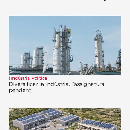
|
Indústria
,
Política
Diversificar la indústria, l’assignatura
pendent