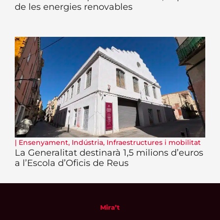
de les energies renovables
|
Ensenyament
,
Indústria
,
Infraestructures i mobilitat
La Generalitat destinarà 1,5 milions d’euros
a l’Escola d’Oficis de Reus
Mira’t