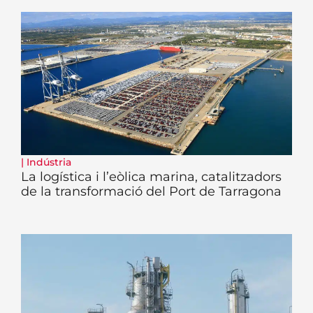
|
Indústria
La logística i l’eòlica marina, catalitzadors
de la transformació del Port de Tarragona