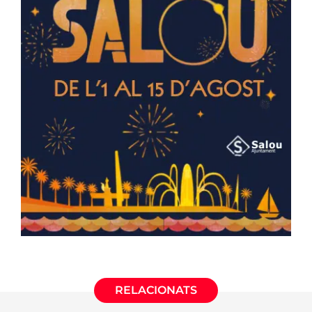
RELACIONATS