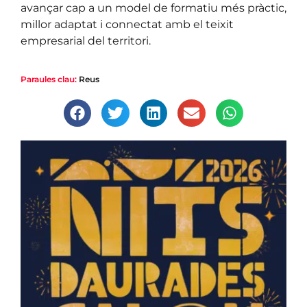
avançar cap a un model de formatiu més pràctic,
millor adaptat i connectat amb el teixit
empresarial del territori.
Paraules clau:
Reus