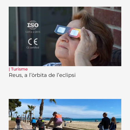
|
Turisme
Reus, a l’òrbita de l’eclipsi