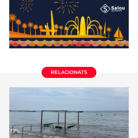
RELACIONATS