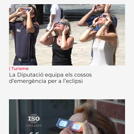
|
Turisme
La Diputació equipa els cossos
d’emergència per a l’eclipsi