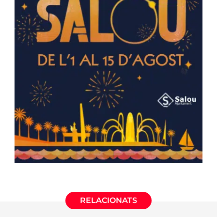
RELACIONATS