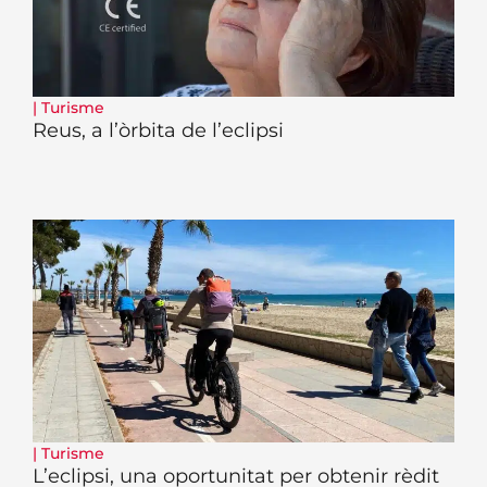
|
Turisme
Reus, a l’òrbita de l’eclipsi
|
Turisme
L’eclipsi, una oportunitat per obtenir rèdit