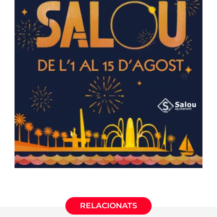
RELACIONATS