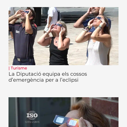
|
Turisme
La Diputació equipa els cossos
d’emergència per a l’eclipsi