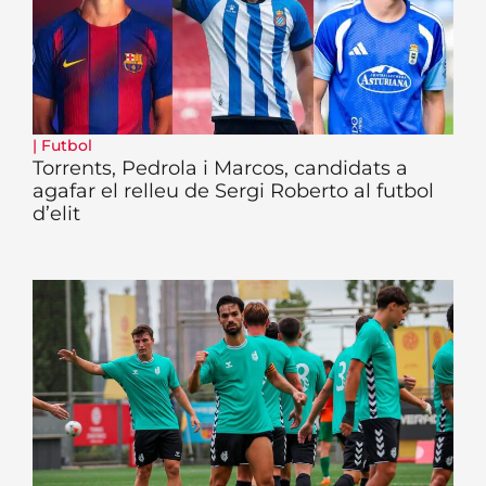
|
Futbol
Torrents, Pedrola i Marcos, candidats a
agafar el relleu de Sergi Roberto al futbol
d’elit