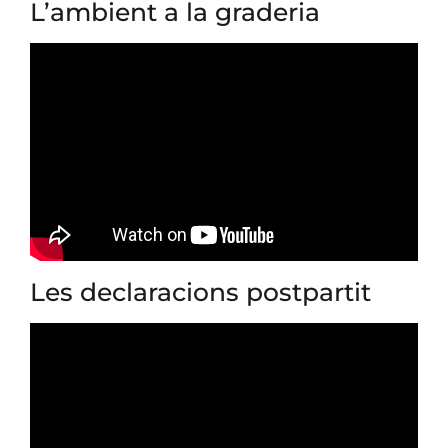
L’ambient a la graderia
Les declaracions postpartit