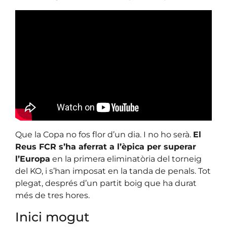
Que la Copa no fos flor d’un dia. I no ho serà.
El
Reus FCR s’ha aferrat a l’èpica per superar
l’Europa
en la primera eliminatòria del torneig
del KO, i s’han imposat en la tanda de penals. Tot
plegat, després d’un partit boig que ha durat
més de tres hores.
Inici mogut