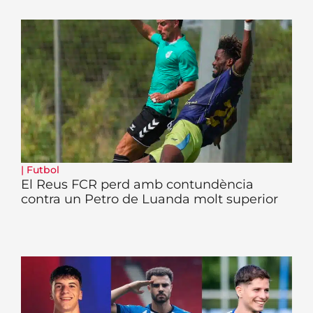
|
Futbol
El Reus FCR perd amb contundència
contra un Petro de Luanda molt superior