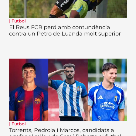
|
Futbol
El Reus FCR perd amb contundència
contra un Petro de Luanda molt superior
|
Futbol
Torrents, Pedrola i Marcos, candidats a