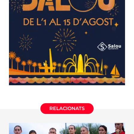
RELACIONATS