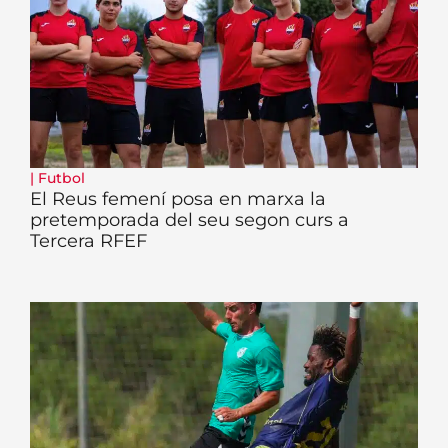
|
Futbol
El Reus femení posa en marxa la
pretemporada del seu segon curs a
Tercera RFEF