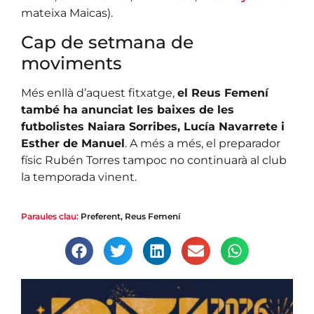
mateixa Maicas).
Cap de setmana de
moviments
Més enllà d’aquest fitxatge,
el Reus Femení
també ha anunciat les baixes de les
futbolistes Naiara Sorribes, Lucía Navarrete i
Esther de Manuel
. A més a més, el preparador
físic Rubén Torres tampoc no continuarà al club
la temporada vinent.
Paraules clau:
Preferent
,
Reus Femení