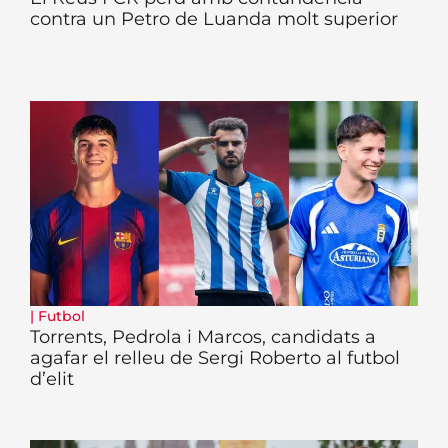
contra un Petro de Luanda molt superior
|
Futbol
Torrents, Pedrola i Marcos, candidats a
agafar el relleu de Sergi Roberto al futbol
d’elit