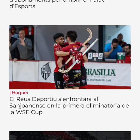
d’Esports
|
Hoquei
El Reus Deportiu s’enfrontarà al
Sanjoanense en la primera eliminatòria de
la WSE Cup