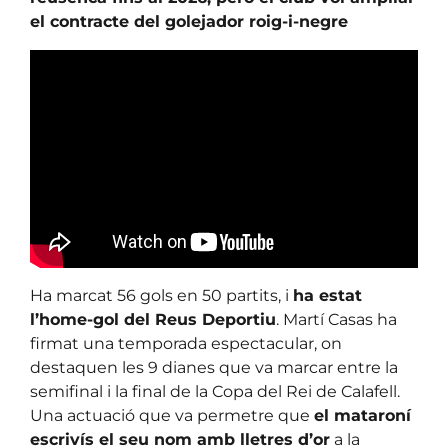
el contracte del golejador roig-i-negre
Ha marcat 56 gols en 50 partits, i
ha estat
l’home-gol del Reus Deportiu
. Martí Casas ha
firmat una temporada espectacular, on
destaquen les 9 dianes que va marcar entre la
semifinal i la final de la Copa del Rei de Calafell.
Una actuació que va permetre que
el mataroní
escrivís el seu nom amb lletres d’or
a la