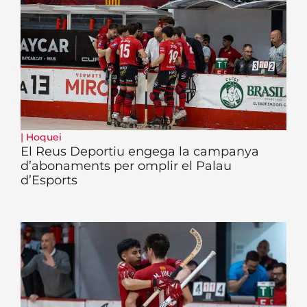
|
Hoquei
El Reus Deportiu engega la campanya
d’abonaments per omplir el Palau
d’Esports