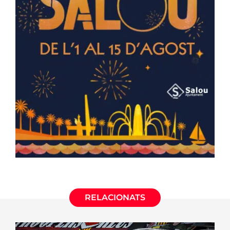
RELACIONATS