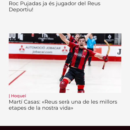
Roc Pujadas ja és jugador del Reus
Deportiu!
|
Hoquei
Martí Casas: «Reus serà una de les millors
etapes de la nostra vida»