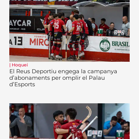
|
Hoquei
El Reus Deportiu engega la campanya
d’abonaments per omplir el Palau
d’Esports