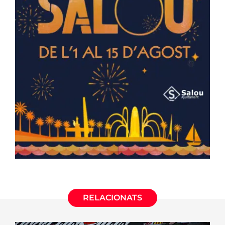
RELACIONATS