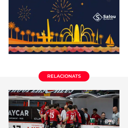
RELACIONATS