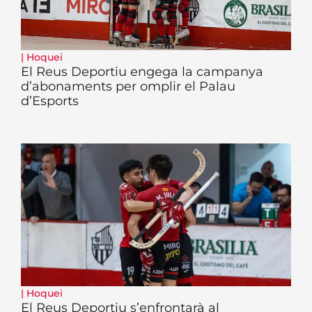
|
Hoquei
El Reus Deportiu engega la campanya
d’abonaments per omplir el Palau
d’Esports
|
Hoquei
El Reus Deportiu s’enfrontarà al