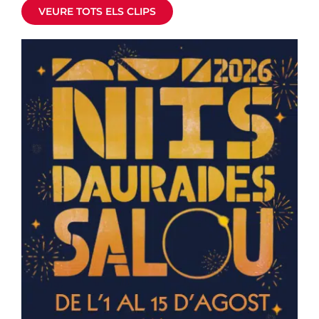
VEURE TOTS ELS CLIPS