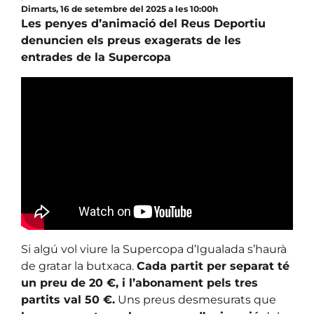
Dimarts, 16 de setembre del 2025 a les 10:00h
Les penyes d’animació del Reus Deportiu
denuncien els preus exagerats de les
entrades de la Supercopa
Si algú vol viure la Supercopa d’Igualada s’haurà
de gratar la butxaca.
Cada partit per separat té
un preu de 20 €, i l’abonament pels tres
partits val 50 €.
Uns preus desmesurats que