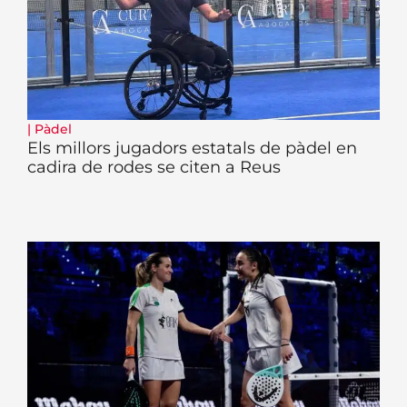
|
Pàdel
Els millors jugadors estatals de pàdel en
cadira de rodes se citen a Reus