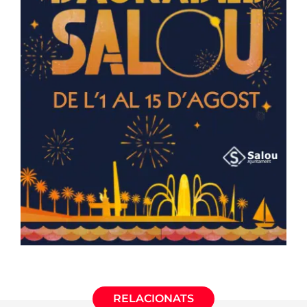
RELACIONATS