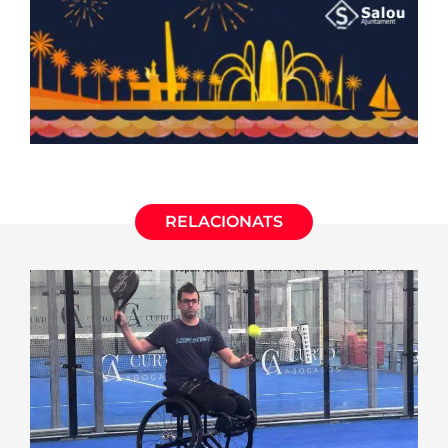
RELACIONATS