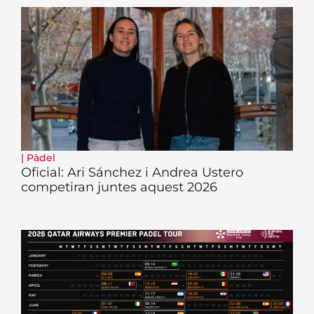
|
Pàdel
Oficial: Ari Sánchez i Andrea Ustero
competiran juntes aquest 2026