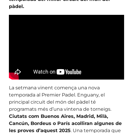
pàdel.
La setmana vinent comença una nova
temporada al Premier Padel. Enguany, el
principal circuit del món del pàdel té
programats més d’una vintena de torneigs.
Ciutats com Buenos Aires, Madrid, Milà,
Cancún, Bordeus o París acolliran algunes de
les proves d’aquest 2025
. Una temporada que