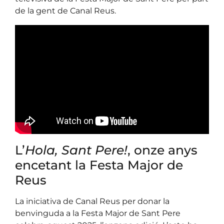
de la gent de Canal Reus.
L’
Hola, Sant Pere!
, onze anys
encetant la Festa Major de
Reus
La iniciativa de Canal Reus per donar la
benvinguda a la Festa Major de Sant Pere